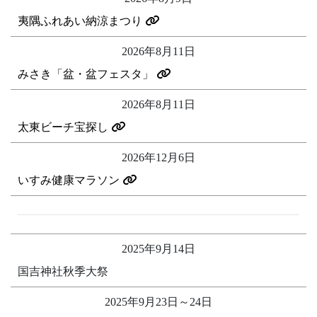
夷隅ふれあい納涼まつり
2026年8月11日
みさき「盆・盆フェスタ」
2026年8月11日
太東ビーチ宝探し
2026年12月6日
いすみ健康マラソン
2025年9月14日
国吉神社秋季大祭
2025年9月23日～24日