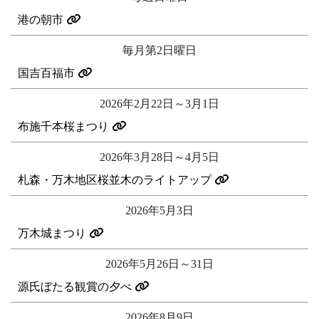
港の朝市
毎月第2日曜日
国吉百福市
2026年2月22日～3月1日
布施千本桜まつり
2026年3月28日～4月5日
札森・万木地区桜並木のライトアップ
2026年5月3日
万木城まつり
2026年5月26日～31日
源氏ぼたる観賞の夕べ
2026年8月9日