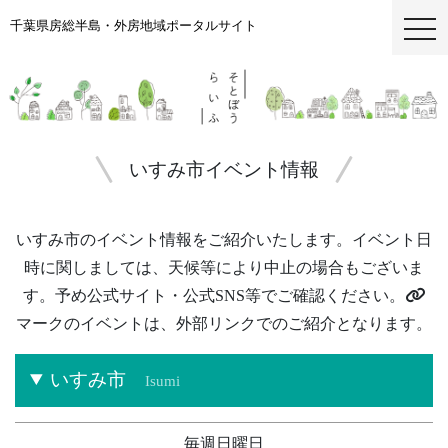
千葉県房総半島・外房地域ポータルサイト
togg
いすみ市イベント情報
いすみ市のイベント情報をご紹介いたします。イベント日
時に関しましては、天候等により中止の場合もございま
す。
予め公式サイト・公式SNS等でご確認ください。
マークのイベントは、外部リンクでのご紹介となります。
いすみ市
Isumi
毎週日曜日