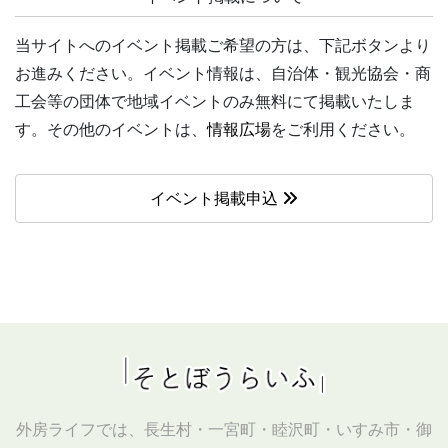
当サイトへのイベント掲載ご希望の方は、下記ボタンより
お進みください。イベント情報は、自治体・観光協会・商
工会等の団体で地域イベントのみ無料にて掲載いたしま
す。その他のイベントは、
情報広場
をご利用ください。
イベント掲載申込
外房ライフでは、長生村・一宮町・睦沢町・いすみ市・御