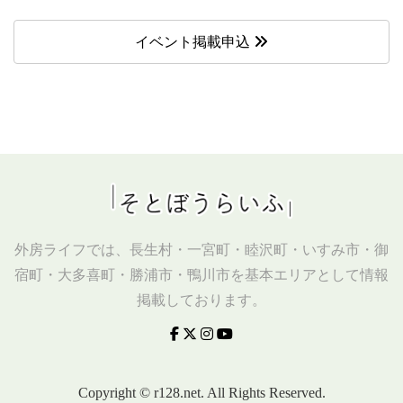
イベント掲載申込
外房ライフでは、長生村・一宮町・睦沢町・いすみ市・御
宿町・大多喜町・勝浦市・鴨川市を基本エリアとして情報
掲載しております。
Copyright © r128.net. All Rights Reserved.