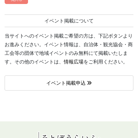
イベント掲載について
当サイトへのイベント掲載ご希望の方は、下記ボタンより
お進みください。イベント情報は、自治体・観光協会・商
工会等の団体で地域イベントのみ無料にて掲載いたしま
す。その他のイベントは、
情報広場
をご利用ください。
イベント掲載申込