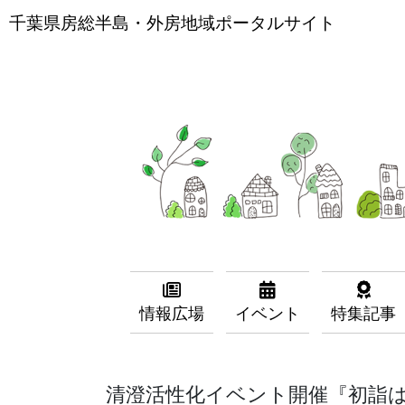
千葉県房総半島・外房地域ポータルサイト
情報広場
イベント
特集記事
清澄活性化イベント開催『初詣