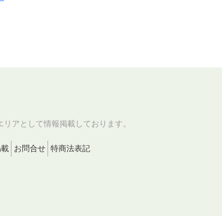
エリアとして情報掲載しております。
掲載
お問合せ
特商法表記