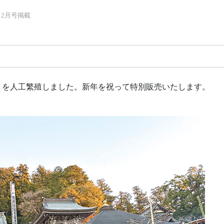
12月号掲載
）を人工繁殖しました。新年を祝って特別販売いたします。