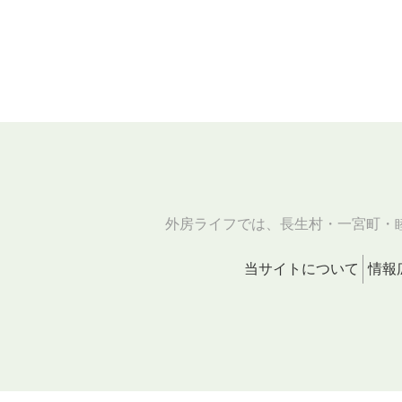
外房ライフでは、長生村・一宮町・
当サイトについて
情報