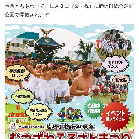
事業ともあわせて、11月３日（金・祝）に睦沢町総合運動
公園で開催されます。