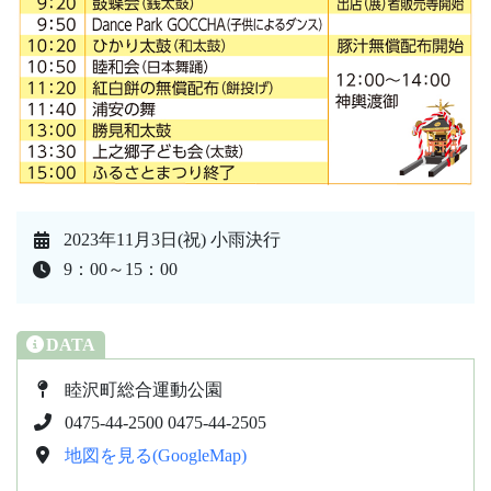
2023年11月3日(祝) 小雨決行
9：00～15：00
DATA
睦沢町総合運動公園
0475-44-2500 0475-44-2505
地図を見る(GoogleMap)