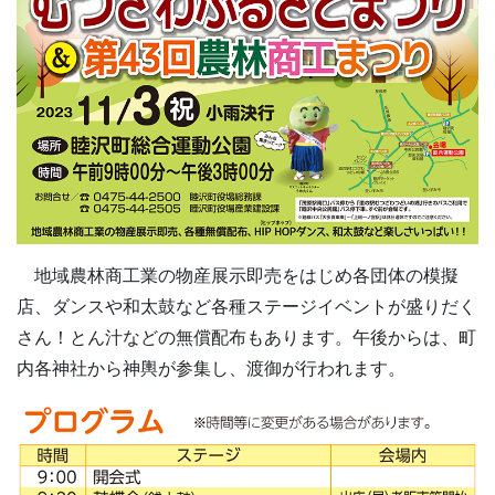
地域農林商工業の物産展示即売をはじめ各団体の模擬
店、ダンスや和太鼓など各種ステージイベントが盛りだく
さん！とん汁などの無償配布もあります。午後からは、町
内各神社から神輿が参集し、渡御が行われます。