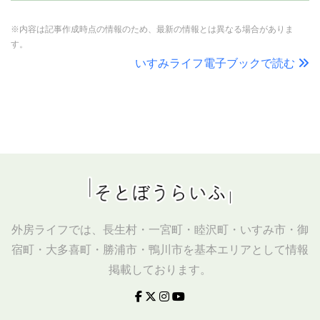
※内容は記事作成時点の情報のため、最新の情報とは異なる場合がありま
す。
いすみライフ電子ブックで読む
外房ライフでは、長生村・一宮町・睦沢町・いすみ市・御
宿町・大多喜町・勝浦市・鴨川市を基本エリアとして情報
掲載しております。