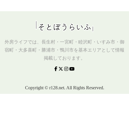
外房ライフでは、長生村・一宮町・睦沢町・いすみ市・御
宿町・大多喜町・勝浦市・鴨川市を基本エリアとして情報
掲載しております。
Copyright © r128.net. All Rights Reserved.